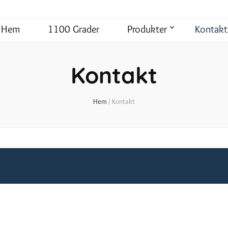
Hem
1100 Grader
Produkter
Kontakt
Kontakt
Hem
/
Kontakt