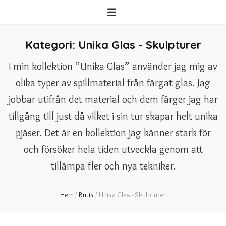
Kategori:
Unika Glas - Skulpturer
I min kollektion ”Unika Glas” använder jag mig av
olika typer av spillmaterial från färgat glas. Jag
jobbar utifrån det material och dem färger jag har
tillgång till just då vilket i sin tur skapar helt unika
pjäser. Det är en kollektion jag känner stark för
och försöker hela tiden utveckla genom att
tillämpa fler och nya tekniker.
Hem
/
Butik
/
Unika Glas - Skulpturer