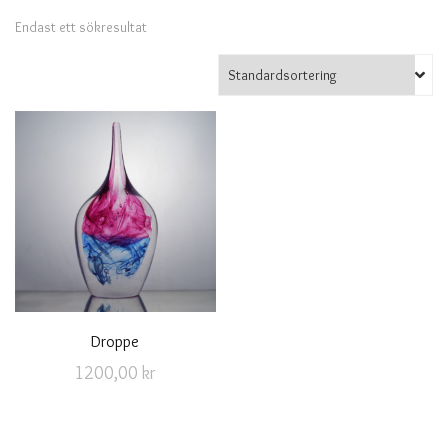
Endast ett sökresultat
Droppe
1200,00
kr